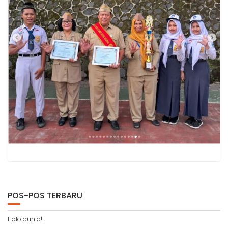
POS-POS TERBARU
Halo dunia!