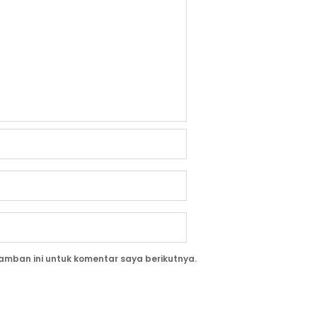
amban ini untuk komentar saya berikutnya.