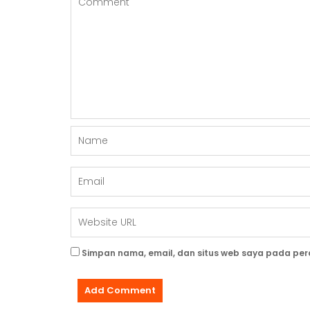
Simpan nama, email, dan situs web saya pada per