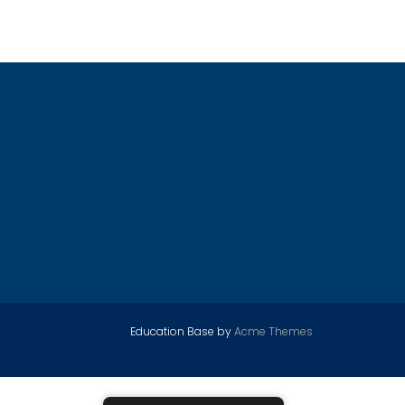
Education Base by
Acme Themes