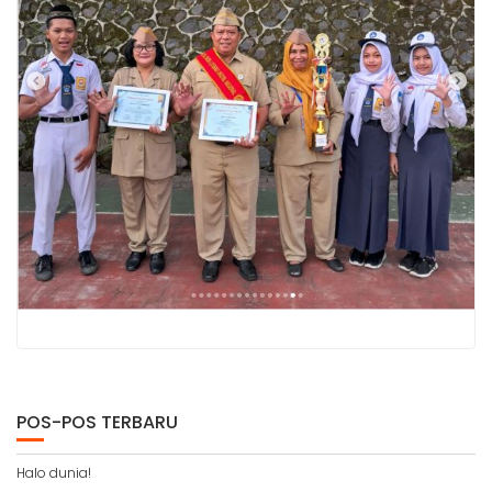
POS-POS TERBARU
Halo dunia!