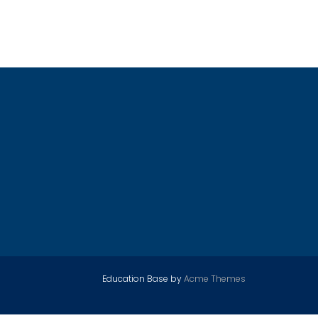
Education Base by
Acme Themes